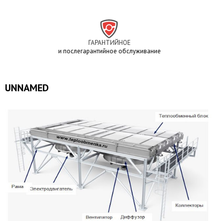
ГАРАНТИЙНОЕ
и послегарантийное обслуживание
UNNAMED