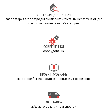
СЕРТИФИЦИРОВАННАЯ
лаборатория теплоаэродинамических испытаний,неразрушающего
контроля, химическая лаборатория
СОВРЕМЕННОЕ
оборудование
ПРОЕКТИРОВАНИЕ
на основе Ваших входных данных и изготовление
ДОСТАВКА
ж/д, авто, водным транспортом