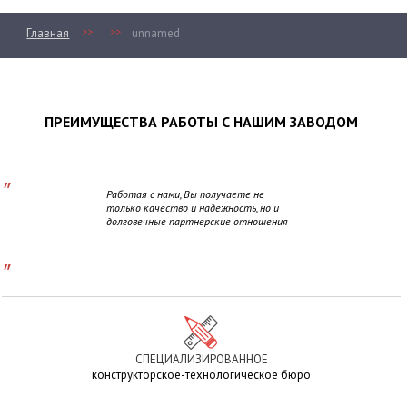
>>
>>
Главная
unnamed
ПРЕИМУЩЕСТВА РАБОТЫ С НАШИМ ЗАВОДОМ
"
Работая с нами, Вы получаете не
только качество и надежность, но и
долговечные партнерские отношения
"
СПЕЦИАЛИЗИРОВАННОЕ
конструкторское-технологическое бюро