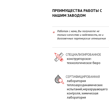
ПРЕИМУЩЕСТВА РАБОТЫ С
НАШИМ ЗАВОДОМ
"
Работая с нами, Вы получаете не
только качество и надежность, но и
долговечные партнерские отношения
"
СПЕЦИАЛИЗИРОВАННОЕ
конструкторское-
технологическое бюро
СЕРТИФИЦИРОВАННАЯ
лаборатория
теплоаэродинамических
испытаний,неразрушающего
контроля, химическая
лаборатория