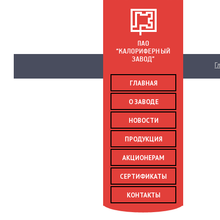
Главн
ГЛАВНАЯ
О ЗАВОДЕ
НОВОСТИ
ПРОДУКЦИЯ
АКЦИОНЕРАМ
СЕРТИФИКАТЫ
КОНТАКТЫ