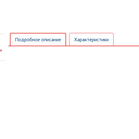
Подробное описание
Характеристики