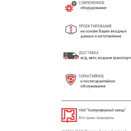
СОВРЕМЕННОЕ
оборудование
ПРОЕКТИРОВАНИЕ
на основе Ваших входных
данных и изготовление
ДОСТАВКА
ж/д, авто, водным транспортом
ГАРАНТИЙНОЕ
и послегарантийное
обслуживание