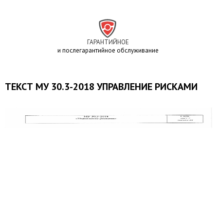
ГАРАНТИЙНОЕ
и послегарантийное обслуживание
ТЕКСТ МУ 30.3-2018 УПРАВЛЕНИЕ РИСКАМИ