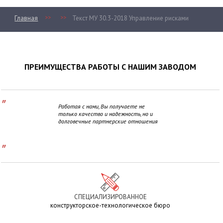
>>
>>
Главная
Текст МУ 30.3-2018 Управление рисками
ПРЕИМУЩЕСТВА РАБОТЫ С НАШИМ ЗАВОДОМ
"
Работая с нами, Вы получаете не
только качество и надежность, но и
долговечные партнерские отношения
"
СПЕЦИАЛИЗИРОВАННОЕ
конструкторское-технологическое бюро