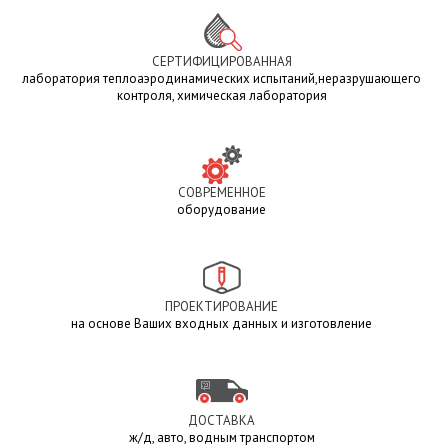
СЕРТИФИЦИРОВАННАЯ
лаборатория теплоаэродинамических испытаний,неразрушающего
контроля, химическая лаборатория
СОВРЕМЕННОЕ
оборудование
ПРОЕКТИРОВАНИЕ
на основе Ваших входных данных и изготовление
ДОСТАВКА
ж/д, авто, водным транспортом