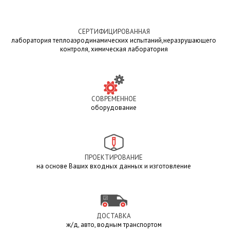
СЕРТИФИЦИРОВАННАЯ
лаборатория теплоаэродинамических испытаний,неразрушающего
контроля, химическая лаборатория
СОВРЕМЕННОЕ
оборудование
ПРОЕКТИРОВАНИЕ
на основе Ваших входных данных и изготовление
ДОСТАВКА
ж/д, авто, водным транспортом