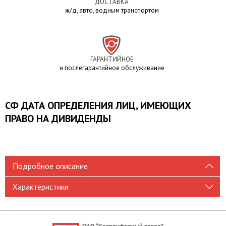
ДОСТАВКА
ж/д, авто, водным транспортом
ГАРАНТИЙНОЕ
и послегарантийное обслуживание
СФ ДАТА ОПРЕДЕЛЕНИЯ ЛИЦ, ИМЕЮЩИХ
ПРАВО НА ДИВИДЕНДЫ
Подробное описание
Характеристики