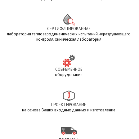
СЕРТИФИЦИРОВАННАЯ
лаборатория теплоаэродинамических испытаний,неразрушающего
контроля, химическая лаборатория
СОВРЕМЕННОЕ
оборудование
ПРОЕКТИРОВАНИЕ
на основе Ваших входных данных и изготовление