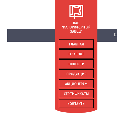
Главн
ГЛАВНАЯ
О ЗАВОДЕ
НОВОСТИ
ПРОДУКЦИЯ
АКЦИОНЕРАМ
СЕРТИФИКАТЫ
КОНТАКТЫ