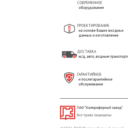
СОВРЕМЕННОЕ
оборудование
ПРОЕКТИРОВАНИЕ
на основе Ваших входных
данных и изготовление
ДОСТАВКА
ж/д, авто, водным транспортом
ГАРАНТИЙНОЕ
и послегарантийное
обслуживание