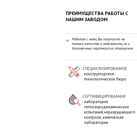
ПРЕИМУЩЕСТВА РАБОТЫ С
НАШИМ ЗАВОДОМ
"
Работая с нами, Вы получаете не
только качество и надежность, но и
долговечные партнерские отношения
"
СПЕЦИАЛИЗИРОВАННОЕ
конструкторское-
технологическое бюро
СЕРТИФИЦИРОВАННАЯ
лаборатория
теплоаэродинамических
испытаний,неразрушающего
контроля, химическая
лаборатория