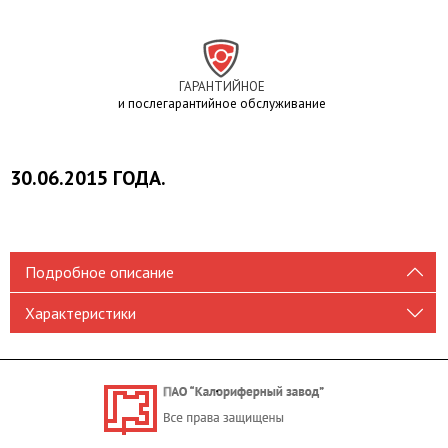
ГАРАНТИЙНОЕ
и послегарантийное обслуживание
30.06.2015 ГОДА.
Подробное описание
Характеристики