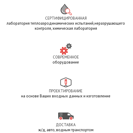
СЕРТИФИЦИРОВАННАЯ
лаборатория теплоаэродинамических испытаний,неразрушающего
контроля, химическая лаборатория
СОВРЕМЕННОЕ
оборудование
ПРОЕКТИРОВАНИЕ
на основе Ваших входных данных и изготовление
ДОСТАВКА
ж/д, авто, водным транспортом