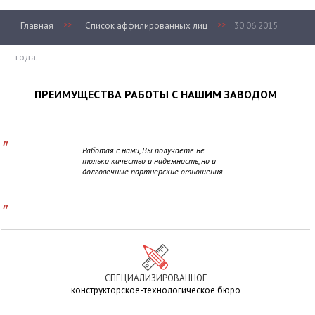
>>
>>
Главная
Список аффилированных лиц
30.06.2015
года.
ПРЕИМУЩЕСТВА РАБОТЫ С НАШИМ ЗАВОДОМ
"
Работая с нами, Вы получаете не
только качество и надежность, но и
долговечные партнерские отношения
"
СПЕЦИАЛИЗИРОВАННОЕ
конструкторское-технологическое бюро