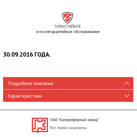
ГАРАНТИЙНОЕ
и послегарантийное обслуживание
30.09.2016 ГОДА.
Подробное описание
Характеристики