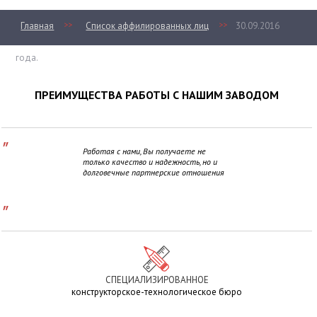
>>
>>
Главная
Список аффилированных лиц
30.09.2016
года.
ПРЕИМУЩЕСТВА РАБОТЫ С НАШИМ ЗАВОДОМ
"
Работая с нами, Вы получаете не
только качество и надежность, но и
долговечные партнерские отношения
"
СПЕЦИАЛИЗИРОВАННОЕ
конструкторское-технологическое бюро