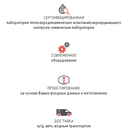
СЕРТИФИЦИРОВАННАЯ
лаборатория теплоаэродинамических испытаний,неразрушающего
контроля, химическая лаборатория
СОВРЕМЕННОЕ
оборудование
ПРОЕКТИРОВАНИЕ
на основе Ваших входных данных и изготовление
ДОСТАВКА
ж/д, авто, водным транспортом