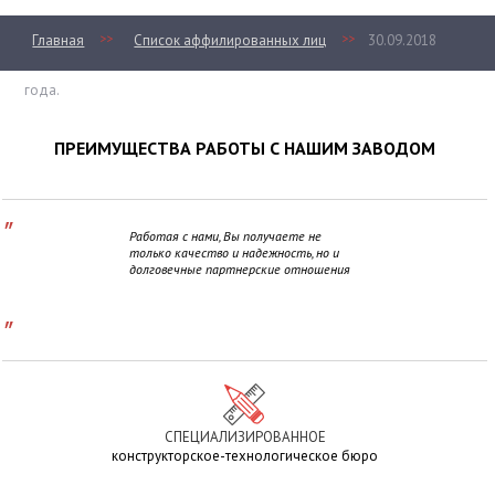
>>
>>
Главная
Список аффилированных лиц
30.09.2018
года.
ПРЕИМУЩЕСТВА РАБОТЫ С НАШИМ ЗАВОДОМ
"
Работая с нами, Вы получаете не
только качество и надежность, но и
долговечные партнерские отношения
"
СПЕЦИАЛИЗИРОВАННОЕ
конструкторское-технологическое бюро