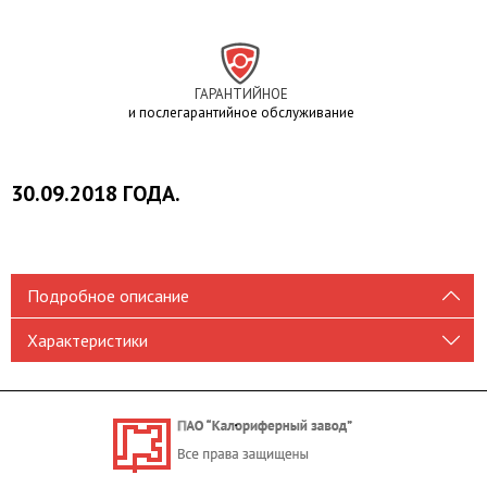
ГАРАНТИЙНОЕ
и послегарантийное обслуживание
30.09.2018 ГОДА.
Подробное описание
Характеристики