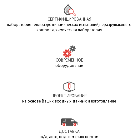
СЕРТИФИЦИРОВАННАЯ
лаборатория теплоаэродинамических испытаний,неразрушающего
контроля, химическая лаборатория
СОВРЕМЕННОЕ
оборудование
ПРОЕКТИРОВАНИЕ
на основе Ваших входных данных и изготовление
ДОСТАВКА
ж/д, авто, водным транспортом