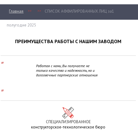
>>
>>
Главная
СПИСОК АФФИЛИРОВАННЫХ ЛИЦ за1
полугодие 2025
ПРЕИМУЩЕСТВА РАБОТЫ С НАШИМ ЗАВОДОМ
"
Работая с нами, Вы получаете не
только качество и надежность, но и
долговечные партнерские отношения
"
СПЕЦИАЛИЗИРОВАННОЕ
конструкторское-технологическое бюро