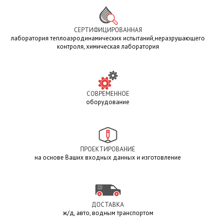
СЕРТИФИЦИРОВАННАЯ
лаборатория теплоаэродинамических испытаний,неразрушающего
контроля, химическая лаборатория
СОВРЕМЕННОЕ
оборудование
ПРОЕКТИРОВАНИЕ
на основе Ваших входных данных и изготовление
ДОСТАВКА
ж/д, авто, водным транспортом