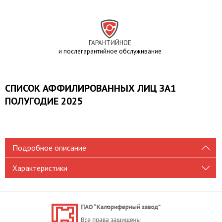
ГАРАНТИЙНОЕ
и послегарантийное обслуживание
СПИСОК АФФИЛИРОВАННЫХ ЛИЦ ЗА1
ПОЛУГОДИЕ 2025
Подробное описание
Характеристики