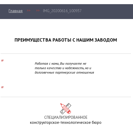
>>
>>
Главная
IMG_20200616_100937
ПРЕИМУЩЕСТВА РАБОТЫ С НАШИМ ЗАВОДОМ
"
Работая с нами, Вы получаете не
только качество и надежность, но и
долговечные партнерские отношения
"
СПЕЦИАЛИЗИРОВАННОЕ
конструкторское-технологическое бюро