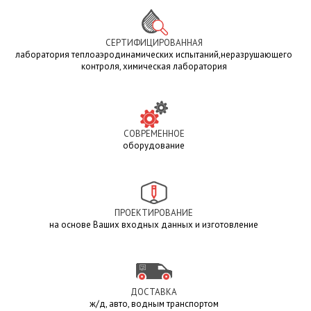
СЕРТИФИЦИРОВАННАЯ
лаборатория теплоаэродинамических испытаний,неразрушающего
контроля, химическая лаборатория
СОВРЕМЕННОЕ
оборудование
ПРОЕКТИРОВАНИЕ
на основе Ваших входных данных и изготовление
ДОСТАВКА
ж/д, авто, водным транспортом