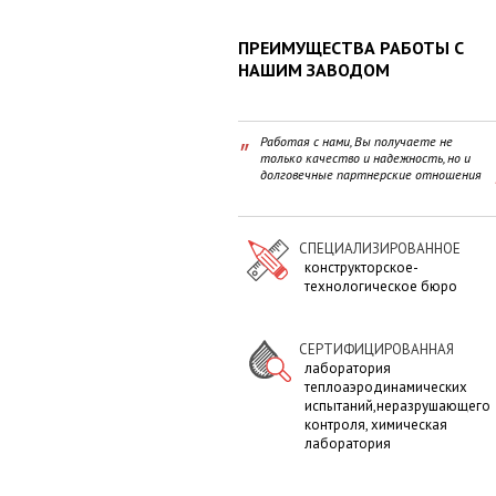
ПРЕИМУЩЕСТВА РАБОТЫ С
НАШИМ ЗАВОДОМ
"
Работая с нами, Вы получаете не
только качество и надежность, но и
долговечные партнерские отношения
"
СПЕЦИАЛИЗИРОВАННОЕ
конструкторское-
технологическое бюро
СЕРТИФИЦИРОВАННАЯ
лаборатория
теплоаэродинамических
испытаний,неразрушающего
контроля, химическая
лаборатория