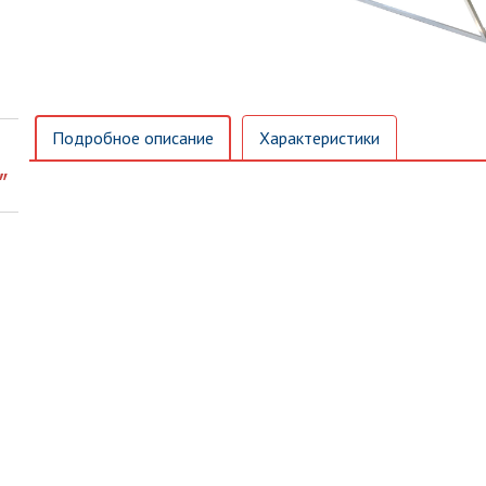
Подробное описание
Характеристики