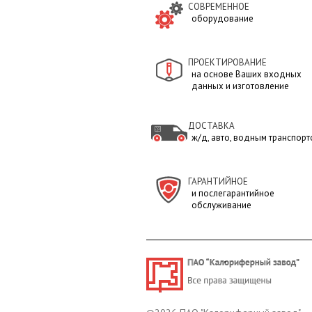
СОВРЕМЕННОЕ
оборудование
ПРОЕКТИРОВАНИЕ
на основе Ваших входных
данных и изготовление
ДОСТАВКА
ж/д, авто, водным транспортом
ГАРАНТИЙНОЕ
и послегарантийное
обслуживание