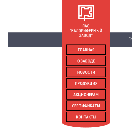
Главн
ГЛАВНАЯ
О ЗАВОДЕ
НОВОСТИ
ПРОДУКЦИЯ
АКЦИОНЕРАМ
СЕРТИФИКАТЫ
КОНТАКТЫ