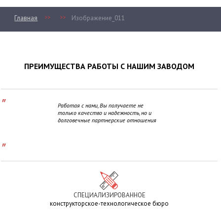
>>
>>
Главная
Изображение_011
ПРЕИМУЩЕСТВА РАБОТЫ С НАШИМ ЗАВОДОМ
"
Работая с нами, Вы получаете не
только качество и надежность, но и
долговечные партнерские отношения
"
СПЕЦИАЛИЗИРОВАННОЕ
конструкторское-технологическое бюро