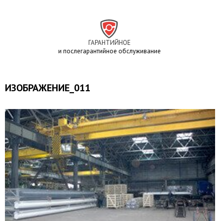
ГАРАНТИЙНОЕ
и послегарантийное обслуживание
ИЗОБРАЖЕНИЕ_011