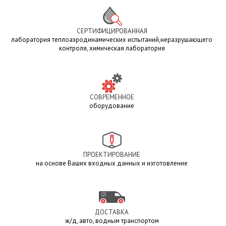
СЕРТИФИЦИРОВАННАЯ
лаборатория теплоаэродинамических испытаний,неразрушающего
контроля, химическая лаборатория
СОВРЕМЕННОЕ
оборудование
ПРОЕКТИРОВАНИЕ
на основе Ваших входных данных и изготовление
ДОСТАВКА
ж/д, авто, водным транспортом