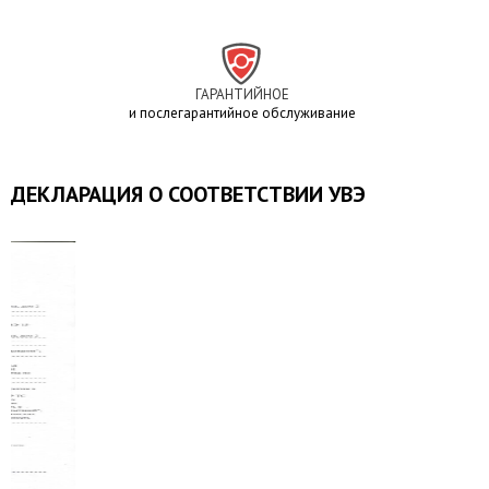
ГАРАНТИЙНОЕ
и послегарантийное обслуживание
ДЕКЛАРАЦИЯ О СООТВЕТСТВИИ УВЭ