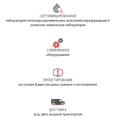
СЕРТИФИЦИРОВАННАЯ
лаборатория теплоаэродинамических испытаний,неразрушающего
контроля, химическая лаборатория
СОВРЕМЕННОЕ
оборудование
ПРОЕКТИРОВАНИЕ
на основе Ваших входных данных и изготовление
ДОСТАВКА
ж/д, авто, водным транспортом