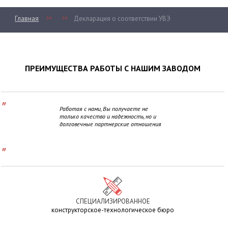
>>
>>
Главная
Декларация о соответствии УВЭ
ПРЕИМУЩЕСТВА РАБОТЫ С НАШИМ ЗАВОДОМ
"
Работая с нами, Вы получаете не
только качество и надежность, но и
долговечные партнерские отношения
"
СПЕЦИАЛИЗИРОВАННОЕ
конструкторское-технологическое бюро